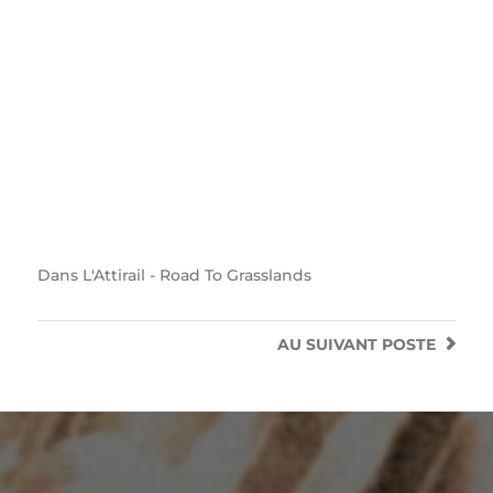
Dans
L'Attirail - Road To Grasslands
AU SUIVANT
POSTE