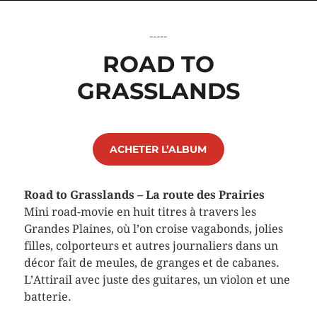
-----
ROAD TO
GRASSLANDS
ACHETER L’ALBUM
Road to Grasslands – La route des Prairies
Mini road-movie en huit titres à travers les
Grandes Plaines, où l’on croise vagabonds, jolies
filles, colporteurs et autres journaliers dans un
décor fait de meules, de granges et de cabanes.
L’Attirail avec juste des guitares, un violon et une
batterie.