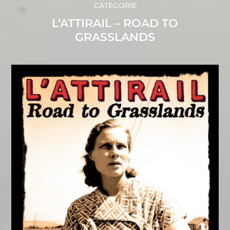
CATÉGORIE
L’ATTIRAIL – ROAD TO
GRASSLANDS